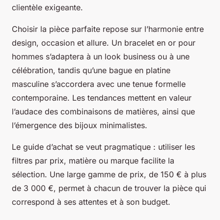
clientèle exigeante.
Choisir la pièce parfaite repose sur l’harmonie entre
design, occasion et allure. Un bracelet en or pour
hommes s’adaptera à un look business ou à une
célébration, tandis qu’une bague en platine
masculine s’accordera avec une tenue formelle
contemporaine. Les tendances mettent en valeur
l’audace des combinaisons de matières, ainsi que
l’émergence des bijoux minimalistes.
Le guide d’achat se veut pragmatique : utiliser les
filtres par prix, matière ou marque facilite la
sélection. Une large gamme de prix, de 150 € à plus
de 3 000 €, permet à chacun de trouver la pièce qui
correspond à ses attentes et à son budget.