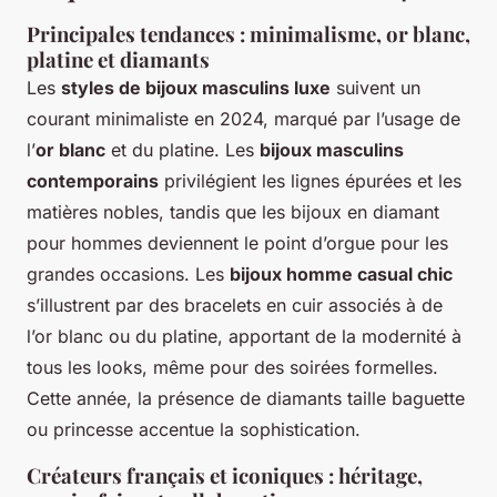
Principales tendances : minimalisme, or blanc,
platine et diamants
Les
styles de bijoux masculins luxe
suivent un
courant minimaliste en 2024, marqué par l’usage de
l’
or blanc
et du platine. Les
bijoux masculins
contemporains
privilégient les lignes épurées et les
matières nobles, tandis que les bijoux en diamant
pour hommes deviennent le point d’orgue pour les
grandes occasions. Les
bijoux homme casual chic
s’illustrent par des bracelets en cuir associés à de
l’or blanc ou du platine, apportant de la modernité à
tous les looks, même pour des soirées formelles.
Cette année, la présence de diamants taille baguette
ou princesse accentue la sophistication.
Créateurs français et iconiques : héritage,