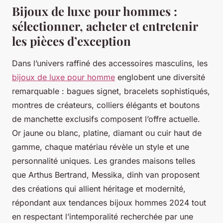
Bijoux de luxe pour hommes :
sélectionner, acheter et entretenir
les pièces d’exception
Dans l’univers raffiné des accessoires masculins, les
bijoux de luxe pour homme
englobent une diversité
remarquable : bagues signet, bracelets sophistiqués,
montres de créateurs, colliers élégants et boutons
de manchette exclusifs composent l’offre actuelle.
Or jaune ou blanc, platine, diamant ou cuir haut de
gamme, chaque matériau révèle un style et une
personnalité uniques. Les grandes maisons telles
que Arthus Bertrand, Messika, dinh van proposent
des créations qui allient héritage et modernité,
répondant aux tendances bijoux hommes 2024 tout
en respectant l’intemporalité recherchée par une