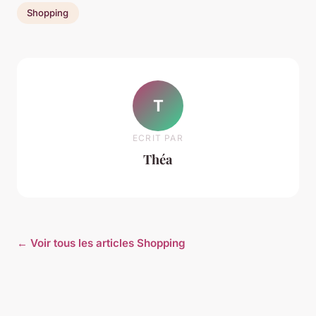
Shopping
T
ECRIT PAR
Théa
← Voir tous les articles Shopping