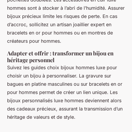
hommes sont à stocker à l’abri de l’humidité. Assurer
bijoux précieux limite les risques de perte. En cas
d’accroc, sollicitez un artisan joaillier expert en
bracelets en or pour hommes ou en montres de
créateurs pour hommes.
Adapter et offrir : transformer un bijou en
héritage personnel
Suivez les guides choix bijoux hommes luxe pour
choisir un bijou à personnaliser. La gravure sur
bagues en platine masculines ou sur bracelets en or
pour hommes permet de créer un lien unique. Les
bijoux personnalisés luxe hommes deviennent alors
des cadeaux précieux, assurant la transmission d’un
héritage de valeurs et de style.