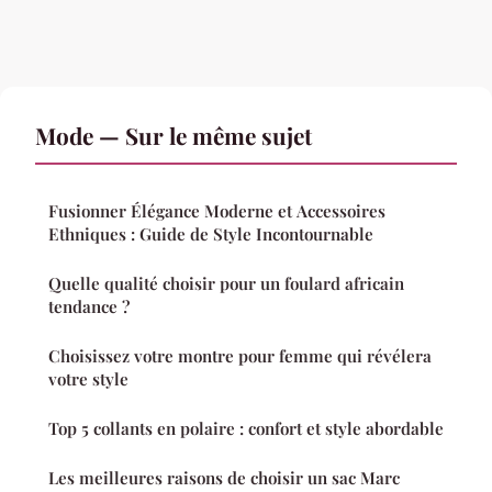
Mode — Sur le même sujet
Fusionner Élégance Moderne et Accessoires
Ethniques : Guide de Style Incontournable
Quelle qualité choisir pour un foulard africain
tendance ?
Choisissez votre montre pour femme qui révélera
votre style
Top 5 collants en polaire : confort et style abordable
Les meilleures raisons de choisir un sac Marc