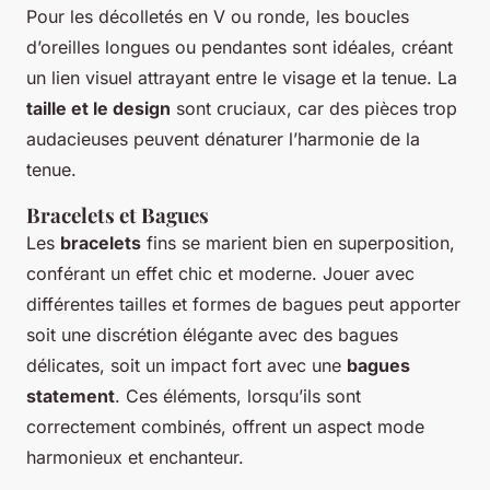
Pour les décolletés en V ou ronde, les boucles
d’oreilles longues ou pendantes sont idéales, créant
un lien visuel attrayant entre le visage et la tenue. La
taille et le design
sont cruciaux, car des pièces trop
audacieuses peuvent dénaturer l’harmonie de la
tenue.
Bracelets et Bagues
Les
bracelets
fins se marient bien en superposition,
conférant un effet chic et moderne. Jouer avec
différentes tailles et formes de bagues peut apporter
soit une discrétion élégante avec des bagues
délicates, soit un impact fort avec une
bagues
statement
. Ces éléments, lorsqu’ils sont
correctement combinés, offrent un aspect mode
harmonieux et enchanteur.