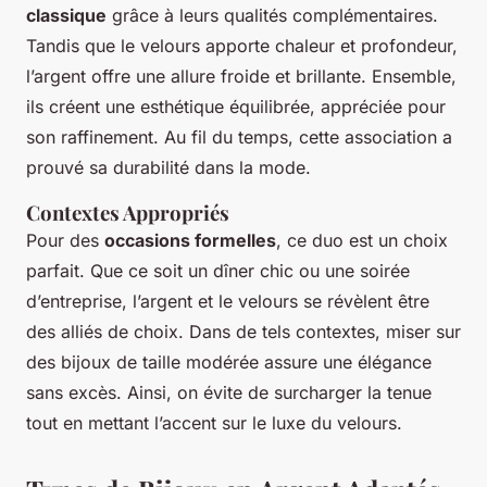
classique
grâce à leurs qualités complémentaires.
Tandis que le velours apporte chaleur et profondeur,
l’argent offre une allure froide et brillante. Ensemble,
ils créent une esthétique équilibrée, appréciée pour
son raffinement. Au fil du temps, cette association a
prouvé sa durabilité dans la mode.
Contextes Appropriés
Pour des
occasions formelles
, ce duo est un choix
parfait. Que ce soit un dîner chic ou une soirée
d’entreprise, l’argent et le velours se révèlent être
des alliés de choix. Dans de tels contextes, miser sur
des bijoux de taille modérée assure une élégance
sans excès. Ainsi, on évite de surcharger la tenue
tout en mettant l’accent sur le luxe du velours.