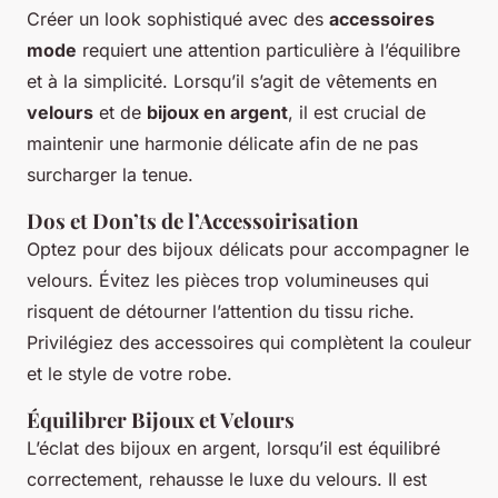
Créer un look sophistiqué avec des
accessoires
mode
requiert une attention particulière à l’équilibre
et à la simplicité. Lorsqu’il s’agit de vêtements en
velours
et de
bijoux en argent
, il est crucial de
maintenir une harmonie délicate afin de ne pas
surcharger la tenue.
Dos et Don’ts de l’Accessoirisation
Optez pour des bijoux délicats pour accompagner le
velours. Évitez les pièces trop volumineuses qui
risquent de détourner l’attention du tissu riche.
Privilégiez des accessoires qui complètent la couleur
et le style de votre robe.
Équilibrer Bijoux et Velours
L’éclat des bijoux en argent, lorsqu’il est équilibré
correctement, rehausse le luxe du velours. Il est