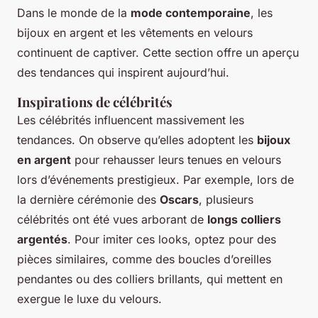
Dans le monde de la
mode contemporaine
, les
bijoux en argent et les vêtements en velours
continuent de captiver. Cette section offre un aperçu
des tendances qui inspirent aujourd’hui.
Inspirations de célébrités
Les célébrités influencent massivement les
tendances. On observe qu’elles adoptent les
bijoux
en argent
pour rehausser leurs tenues en velours
lors d’événements prestigieux. Par exemple, lors de
la dernière cérémonie des
Oscars
, plusieurs
célébrités ont été vues arborant de
longs colliers
argentés
. Pour imiter ces looks, optez pour des
pièces similaires, comme des boucles d’oreilles
pendantes ou des colliers brillants, qui mettent en
exergue le luxe du velours.