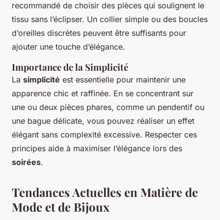
recommandé de choisir des pièces qui soulignent le
tissu sans l’éclipser. Un collier simple ou des boucles
d’oreilles discrètes peuvent être suffisants pour
ajouter une touche d’élégance.
Importance de la Simplicité
La
simplicité
est essentielle pour maintenir une
apparence chic et raffinée. En se concentrant sur
une ou deux pièces phares, comme un pendentif ou
une bague délicate, vous pouvez réaliser un effet
élégant sans complexité excessive. Respecter ces
principes aide à maximiser l’élégance lors des
soirées
.
Tendances Actuelles en Matière de
Mode et de Bijoux