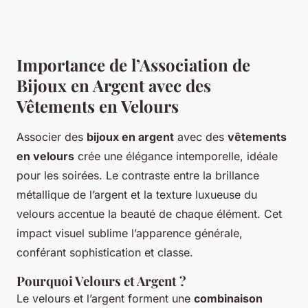
Importance de l’Association de
Bijoux en Argent avec des
Vêtements en Velours
Associer des
bijoux en argent
avec des
vêtements
en velours
crée une élégance intemporelle, idéale
pour les soirées. Le contraste entre la brillance
métallique de l’argent et la texture luxueuse du
velours accentue la beauté de chaque élément. Cet
impact visuel sublime l’apparence générale,
conférant sophistication et classe.
Pourquoi Velours et Argent ?
Le velours et l’argent forment une
combinaison