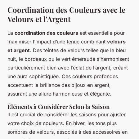
Coordination des Couleurs avec le
Velours et l’Argent
La
coordination des couleurs
est essentielle pour
maximiser l’impact d’une tenue combinant
velours
et argent
. Des teintes de velours telles que le bleu
nuit, le bordeaux ou le vert émeraude s’harmonisent
particulièrement bien avec l’éclat de l’argent, créant
une aura sophistiquée. Ces couleurs profondes
accentuent la brillance des bijoux en argent,
assurant une allure harmonieuse et élégante.
Éléments à Considérer Selon la Saison
Il est crucial de considérer les saisons pour ajuster
votre choix de couleurs. En hiver, les tons plus
sombres de velours, associés à des accessoires en