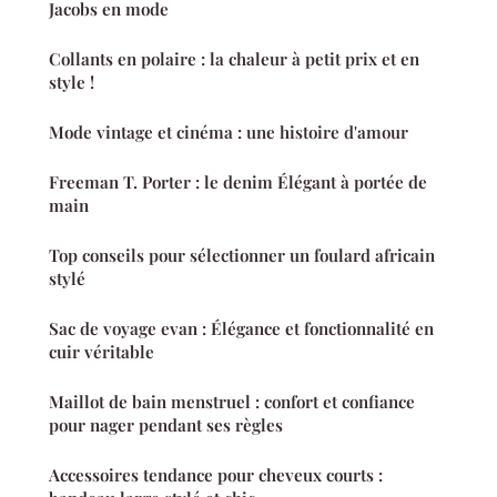
Jacobs en mode
Collants en polaire : la chaleur à petit prix et en
style !
Mode vintage et cinéma : une histoire d'amour
Freeman T. Porter : le denim Élégant à portée de
main
Top conseils pour sélectionner un foulard africain
stylé
Sac de voyage evan : Élégance et fonctionnalité en
cuir véritable
Maillot de bain menstruel : confort et confiance
pour nager pendant ses règles
Accessoires tendance pour cheveux courts :