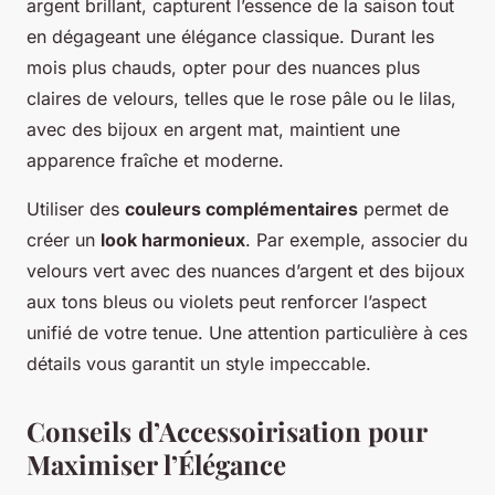
argent brillant, capturent l’essence de la saison tout
en dégageant une élégance classique. Durant les
mois plus chauds, opter pour des nuances plus
claires de velours, telles que le rose pâle ou le lilas,
avec des bijoux en argent mat, maintient une
apparence fraîche et moderne.
Utiliser des
couleurs complémentaires
permet de
créer un
look harmonieux
. Par exemple, associer du
velours vert avec des nuances d’argent et des bijoux
aux tons bleus ou violets peut renforcer l’aspect
unifié de votre tenue. Une attention particulière à ces
détails vous garantit un style impeccable.
Conseils d’Accessoirisation pour
Maximiser l’Élégance