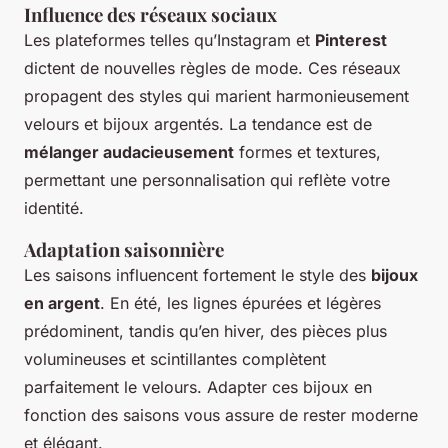
Influence des réseaux sociaux
Les plateformes telles qu’Instagram et
Pinterest
dictent de nouvelles règles de mode. Ces réseaux
propagent des styles qui marient harmonieusement
velours et bijoux argentés. La tendance est de
mélanger audacieusement
formes et textures,
permettant une personnalisation qui reflète votre
identité.
Adaptation saisonnière
Les saisons influencent fortement le style des
bijoux
en argent
. En été, les lignes épurées et légères
prédominent, tandis qu’en hiver, des pièces plus
volumineuses et scintillantes complètent
parfaitement le velours. Adapter ces bijoux en
fonction des saisons vous assure de rester moderne
et élégant.