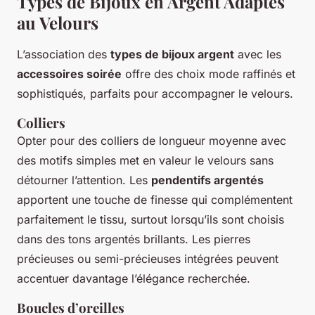
Types de Bijoux en Argent Adaptés
au Velours
L’association des
types de bijoux argent
avec les
accessoires soirée
offre des choix mode raffinés et
sophistiqués, parfaits pour accompagner le velours.
Colliers
Opter pour des colliers de longueur moyenne avec
des motifs simples met en valeur le velours sans
détourner l’attention. Les
pendentifs argentés
apportent une touche de finesse qui complémentent
parfaitement le tissu, surtout lorsqu’ils sont choisis
dans des tons argentés brillants. Les pierres
précieuses ou semi-précieuses intégrées peuvent
accentuer davantage l’élégance recherchée.
Boucles d’oreilles