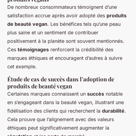
De nombreux consommateurs témoignent d’une
satisfaction accrue après avoir adopté des
produits
de beauté vegan
. Les bénéfices tels qu’une peau
plus saine et un sentiment de contribuer
positivement à la planète sont souvent mentionnés.
Ces
témoignages
renforcent la crédibilité des
marques éthiques et encouragent d’autres à suivre
cet exemple.
Étude de cas de succès dans l’adoption de
produits de beauté vegan
Certaines marques connaissent un
succès
notable
en s’engageant dans la beauté vegan, illustrant une
fidélisation des clients qui recherchent la
durabilité
.
Cela prouve que l’alignement avec des valeurs
éthiques peut significativement augmenter la