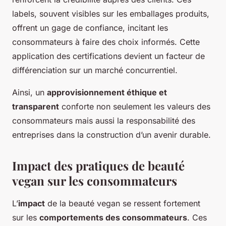
labels, souvent visibles sur les emballages produits,
offrent un gage de confiance, incitant les
consommateurs à faire des choix informés. Cette
application des certifications devient un facteur de
différenciation sur un marché concurrentiel.
Ainsi, un
approvisionnement éthique et
transparent
conforte non seulement les valeurs des
consommateurs mais aussi la responsabilité des
entreprises dans la construction d’un avenir durable.
Impact des pratiques de beauté
vegan sur les consommateurs
L’
impact
de la beauté vegan se ressent fortement
sur les
comportements des consommateurs
. Ces