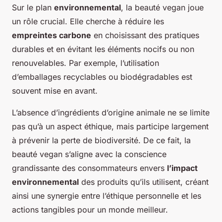
Sur le plan
environnemental
, la beauté vegan joue
un rôle crucial. Elle cherche à réduire les
empreintes carbone
en choisissant des pratiques
durables et en évitant les éléments nocifs ou non
renouvelables. Par exemple, l’utilisation
d’emballages recyclables ou biodégradables est
souvent mise en avant.
L’absence d’ingrédients d’origine animale ne se limite
pas qu’à un aspect éthique, mais participe largement
à prévenir la perte de biodiversité. De ce fait, la
beauté vegan s’aligne avec la conscience
grandissante des consommateurs envers
l’impact
environnemental
des produits qu’ils utilisent, créant
ainsi une synergie entre l’éthique personnelle et les
actions tangibles pour un monde meilleur.