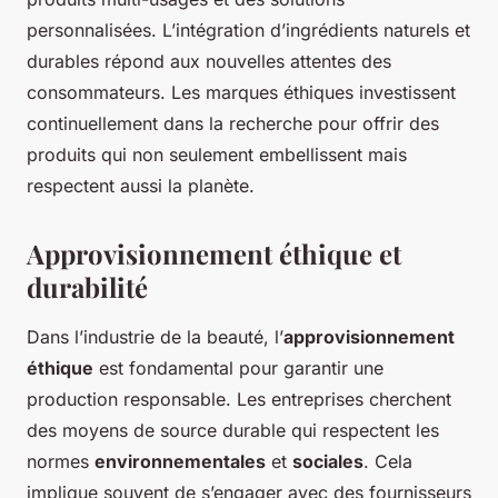
personnalisées. L’intégration d’ingrédients naturels et
durables répond aux nouvelles attentes des
consommateurs. Les marques éthiques investissent
continuellement dans la recherche pour offrir des
produits qui non seulement embellissent mais
respectent aussi la planète.
Approvisionnement éthique et
durabilité
Dans l’industrie de la beauté, l’
approvisionnement
éthique
est fondamental pour garantir une
production responsable. Les entreprises cherchent
des moyens de source durable qui respectent les
normes
environnementales
et
sociales
. Cela
implique souvent de s’engager avec des fournisseurs