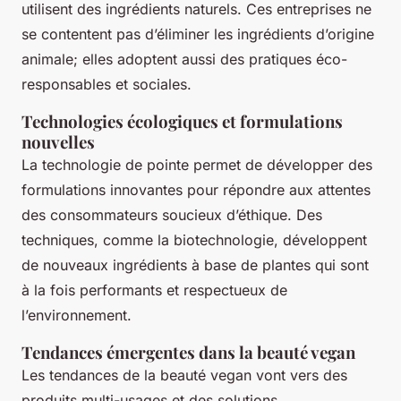
utilisent des ingrédients naturels. Ces entreprises ne
se contentent pas d’éliminer les ingrédients d’origine
animale; elles adoptent aussi des pratiques éco-
responsables et sociales.
Technologies écologiques et formulations
nouvelles
La technologie de pointe permet de développer des
formulations innovantes pour répondre aux attentes
des consommateurs soucieux d’éthique. Des
techniques, comme la biotechnologie, développent
de nouveaux ingrédients à base de plantes qui sont
à la fois performants et respectueux de
l’environnement.
Tendances émergentes dans la beauté vegan
Les tendances de la beauté vegan vont vers des
produits multi-usages et des solutions