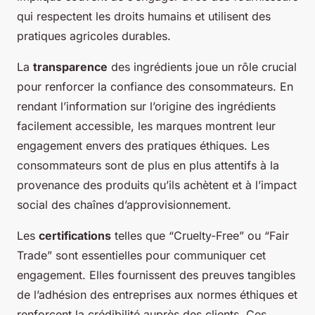
qui respectent les droits humains et utilisent des
pratiques agricoles durables.
La
transparence
des ingrédients joue un rôle crucial
pour renforcer la confiance des consommateurs. En
rendant l’information sur l’origine des ingrédients
facilement accessible, les marques montrent leur
engagement envers des pratiques éthiques. Les
consommateurs sont de plus en plus attentifs à la
provenance des produits qu’ils achètent et à l’impact
social des chaînes d’approvisionnement.
Les
certifications
telles que “Cruelty-Free” ou “Fair
Trade” sont essentielles pour communiquer cet
engagement. Elles fournissent des preuves tangibles
de l’adhésion des entreprises aux normes éthiques et
renforcent la crédibilité auprès des clients. Ces