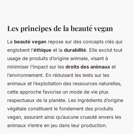
Les principes de la beauté vegan
La
beauté vegan
repose sur des concepts clés qui
englobent l’
éthique
et la
durabilité
. Elle exclut tout
usage de produits d’origine animale, visant à
minimiser l’impact sur les
droits des animaux
et
l’environnement. En réduisant les tests sur les
animaux et l’exploitation des ressources naturelles,
cette approche favorise un mode de vie plus
respectueux de la planète. Les ingrédients d’origine
végétale constituent le fondement des produits
vegan, assurant ainsi qu’aucune cruauté envers les
animaux n’entre en jeu dans leur production.