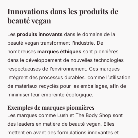
Innovations dans les produits de
beauté vegan
Les
produits innovants
dans le domaine de la
beauté vegan transforment l’industrie. De
nombreuses
marques éthiques
sont pionnières
dans le développement de nouvelles technologies
respectueuses de l’environnement. Ces marques
intègrent des processus durables, comme l’utilisation
de matériaux recyclés pour les emballages, afin de
minimiser leur empreinte écologique.
Exemples de marques pionnières
Les marques comme Lush et The Body Shop sont
des leaders en matière de beauté vegan. Elles
mettent en avant des formulations innovantes et