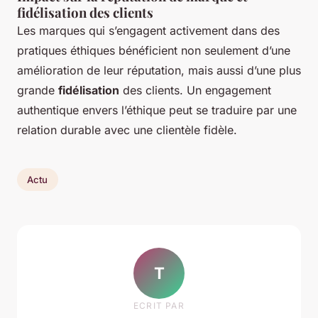
fidélisation des clients
Les marques qui s’engagent activement dans des
pratiques éthiques bénéficient non seulement d’une
amélioration de leur réputation, mais aussi d’une plus
grande
fidélisation
des clients. Un engagement
authentique envers l’éthique peut se traduire par une
relation durable avec une clientèle fidèle.
Actu
T
ECRIT PAR