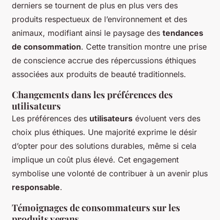
derniers se tournent de plus en plus vers des
produits respectueux de l’environnement et des
animaux, modifiant ainsi le paysage des
tendances
de consommation
. Cette transition montre une prise
de conscience accrue des répercussions éthiques
associées aux produits de beauté traditionnels.
Changements dans les préférences des
utilisateurs
Les préférences des
utilisateurs
évoluent vers des
choix plus éthiques. Une majorité exprime le désir
d’opter pour des solutions durables, même si cela
implique un coût plus élevé. Cet engagement
symbolise une volonté de contribuer à un avenir plus
responsable
.
Témoignages de consommateurs sur les
produits vegans