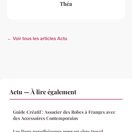
Théa
← Voir tous les articles Actu
Actu — À lire également
Guide Créatif : Associer des Robes à Franges avec
des Accessoires Contemporains
Les lieux paradisiaques pour un slow travel