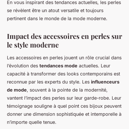
En vous inspirant des tendances actuelles, les perles
se révèlent être un atout versatile et toujours
pertinent dans le monde de la mode moderne.
Impact des accessoires en perles sur
le style moderne
Les accessoires en perles jouent un rôle crucial dans
l’évolution des
tendances mode
actuelles. Leur
capacité à transformer des looks contemporains est
reconnue par les experts du style. Les
influenceurs
de mode
, souvent à la pointe de la modernité,
vantent l’impact des perles sur leur garde-robe. Leur
témoignage souligne à quel point ces bijoux peuvent
donner une dimension sophistiquée et intemporelle à
n’importe quelle tenue.