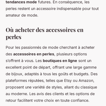
tendances mode
futures. En conséquence, les
perles restent un accessoire indispensable pour tout
amateur de mode.
Où acheter des accessoires en
perles
Pour les passionnés de mode cherchant à acheter
des
accessoires en perles
, plusieurs options
s’offrent à vous. Les
boutiques en ligne
sont un
excellent point de départ, offrant une large gamme
de bijoux, adaptés à tous les goûts et budgets. Des
plateformes réputées, telles que Etsy ou Amazon,
proposent une variété de styles, allant du classique
au moderne. Les avis des clients et les options de
retour facilitent votre choix en toute confiance.