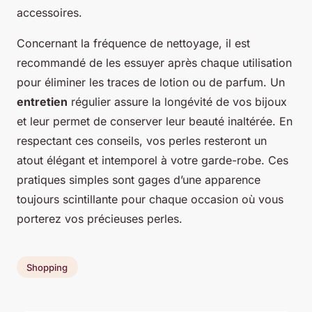
accessoires.
Concernant la fréquence de nettoyage, il est
recommandé de les essuyer après chaque utilisation
pour éliminer les traces de lotion ou de parfum. Un
entretien
régulier assure la longévité de vos bijoux
et leur permet de conserver leur beauté inaltérée. En
respectant ces conseils, vos perles resteront un
atout élégant et intemporel à votre garde-robe. Ces
pratiques simples sont gages d’une apparence
toujours scintillante pour chaque occasion où vous
porterez vos précieuses perles.
Shopping