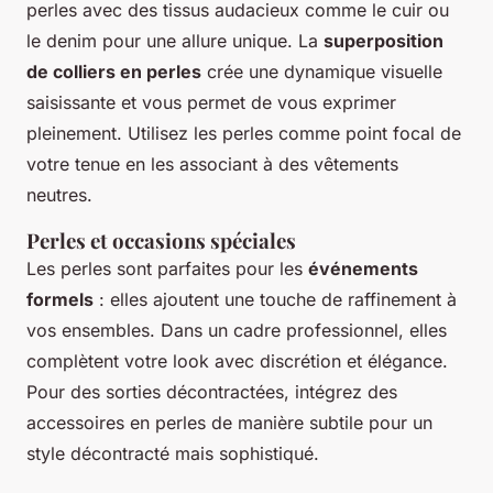
perles avec des tissus audacieux comme le cuir ou
le denim pour une allure unique. La
superposition
de colliers en perles
crée une dynamique visuelle
saisissante et vous permet de vous exprimer
pleinement. Utilisez les perles comme point focal de
votre tenue en les associant à des vêtements
neutres.
Perles et occasions spéciales
Les perles sont parfaites pour les
événements
formels
: elles ajoutent une touche de raffinement à
vos ensembles. Dans un cadre professionnel, elles
complètent votre look avec discrétion et élégance.
Pour des sorties décontractées, intégrez des
accessoires en perles de manière subtile pour un
style décontracté mais sophistiqué.