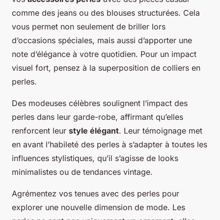
comme des jeans ou des blouses structurées. Cela
vous permet non seulement de briller lors
d’occasions spéciales, mais aussi d’apporter une
note d’élégance à votre quotidien. Pour un impact
visuel fort, pensez à la superposition de colliers en
perles.
Des modeuses célèbres soulignent l’impact des
perles dans leur garde-robe, affirmant qu’elles
renforcent leur
style élégant
. Leur témoignage met
en avant l’habileté des perles à s’adapter à toutes les
influences stylistiques, qu’il s’agisse de looks
minimalistes ou de tendances vintage.
Agrémentez vos tenues avec des perles pour
explorer une nouvelle dimension de mode. Les