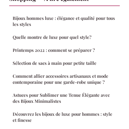
Bijoux hommes luxe : élégance et qualité pour tous
les styles
Quelle montre de luxe pour quel style?
Printemps 2022 : comment se préparer ?
Sélection de sacs à main pour petite taille
Comment allier accessoires artisanaux et mode
contemporaine pour une garde-robe unique ?
Astuces pour Sublimer une Tenue Élégante avec
des Bijoux Minimalistes
Découvrez les bijoux de luxe pour hommes : style
et finesse