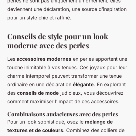
perles ne sont pas uniquement un ornement, elles
deviennent une déclaration, une source d’inspiration
pour un style chic et raffiné.
Conseils de style pour un look
moderne avec des perles
Les
accessoires modernes
en perles apportent une
touche inimitable à vos tenues. Ces joyaux pour leur
charme intemporel peuvent transformer une tenue
ordinaire en une déclaration
élégante
. En explorant
des
conseils de mode
judicieux, vous découvrirez
comment maximiser l’impact de ces accessoires.
Combinaisons audacieuses avec des perles
Pour un look sophistiqué, osez le
mélange de
textures et de couleurs
. Combinez des colliers de