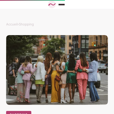
Accueil
›
Shopping