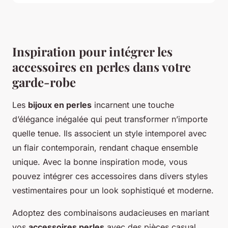
Inspiration pour intégrer les
accessoires en perles dans votre
garde-robe
Les
bijoux en perles
incarnent une touche
d’élégance inégalée qui peut transformer n’importe
quelle tenue. Ils associent un style intemporel avec
un flair contemporain, rendant chaque ensemble
unique. Avec la bonne inspiration mode, vous
pouvez intégrer ces accessoires dans divers styles
vestimentaires pour un look sophistiqué et moderne.
Adoptez des combinaisons audacieuses en mariant
vos
accessoires perles
avec des pièces casual