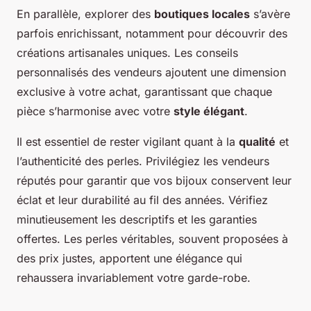
En parallèle, explorer des
boutiques locales
s’avère
parfois enrichissant, notamment pour découvrir des
créations artisanales uniques. Les conseils
personnalisés des vendeurs ajoutent une dimension
exclusive à votre achat, garantissant que chaque
pièce s’harmonise avec votre
style élégant
.
Il est essentiel de rester vigilant quant à la
qualité
et
l’authenticité des perles. Privilégiez les vendeurs
réputés pour garantir que vos bijoux conservent leur
éclat et leur durabilité au fil des années. Vérifiez
minutieusement les descriptifs et les garanties
offertes. Les perles véritables, souvent proposées à
des prix justes, apportent une élégance qui
rehaussera invariablement votre garde-robe.