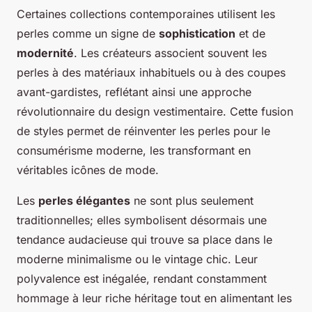
Certaines collections contemporaines utilisent les
perles comme un signe de
sophistication
et de
modernité
. Les créateurs associent souvent les
perles à des matériaux inhabituels ou à des coupes
avant-gardistes, reflétant ainsi une approche
révolutionnaire du design vestimentaire. Cette fusion
de styles permet de réinventer les perles pour le
consumérisme moderne, les transformant en
véritables icônes de mode.
Les
perles élégantes
ne sont plus seulement
traditionnelles; elles symbolisent désormais une
tendance audacieuse qui trouve sa place dans le
moderne minimalisme ou le vintage chic. Leur
polyvalence est inégalée, rendant constamment
hommage à leur riche héritage tout en alimentant les