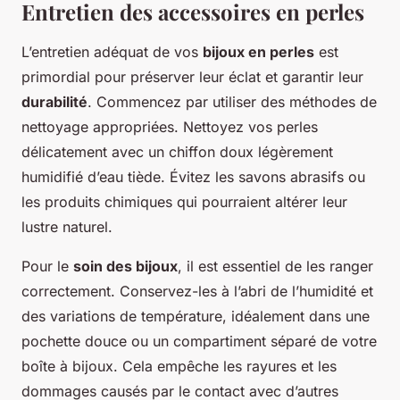
Entretien des accessoires en perles
L’entretien adéquat de vos
bijoux en perles
est
primordial pour préserver leur éclat et garantir leur
durabilité
. Commencez par utiliser des méthodes de
nettoyage appropriées. Nettoyez vos perles
délicatement avec un chiffon doux légèrement
humidifié d’eau tiède. Évitez les savons abrasifs ou
les produits chimiques qui pourraient altérer leur
lustre naturel.
Pour le
soin des bijoux
, il est essentiel de les ranger
correctement. Conservez-les à l’abri de l’humidité et
des variations de température, idéalement dans une
pochette douce ou un compartiment séparé de votre
boîte à bijoux. Cela empêche les rayures et les
dommages causés par le contact avec d’autres